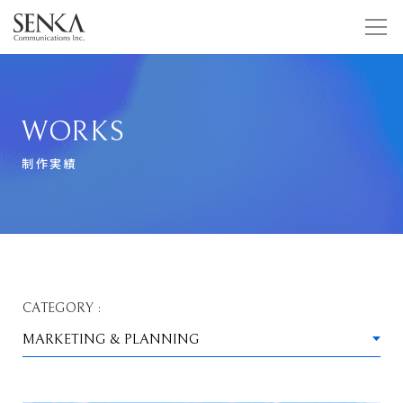
WORKS
制作実績
CATEGORY :