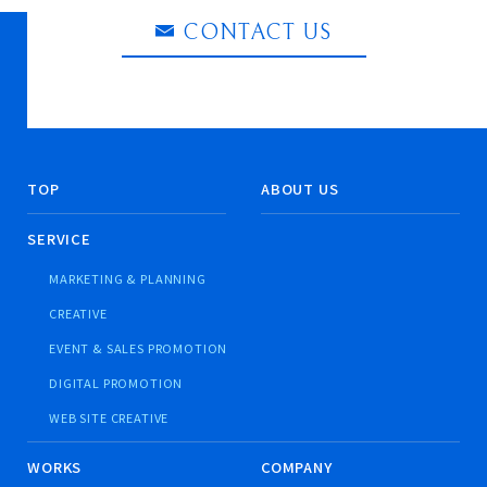
CONTACT US
TOP
ABOUT US
SERVICE
MARKETING & PLANNING
CREATIVE
EVENT & SALES PROMOTION
DIGITAL PROMOTION
WEB SITE CREATIVE
WORKS
COMPANY