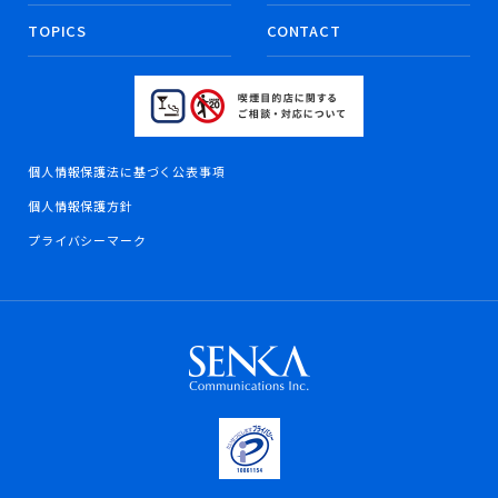
TOPICS
CONTACT
個人情報保護法に基づく公表事項
個人情報保護方針
プライバシーマーク