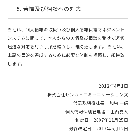
5. 苦情及び相談への対応
当社は、個人情報の取扱い及び個人情報保護マネジメント
システムに関して、本人からの苦情及び相談を受けて適切
迅速な対応を行う手順を確立し、維持致します。 当社は、
上記の目的を達成するために必要な体制を構築し、維持致
します。
2012年4月1日
株式会社センカ・コミュニケーションズ
代表取締役社長 加納 一信
個人情報保護管理者：上西真人
制定日：2007年11月25日
最終改定日：2017年5月12日