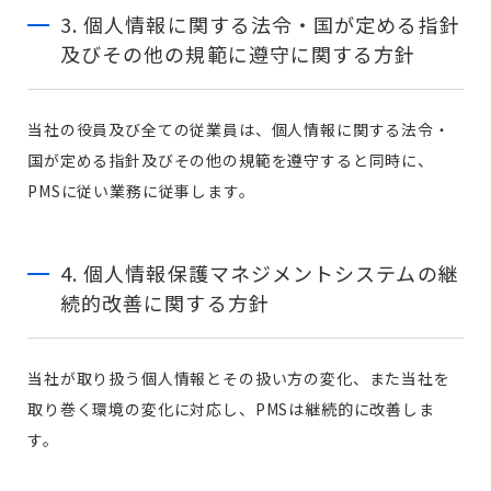
3. 個人情報に関する法令・国が定める指針
及びその他の規範に遵守に関する方針
当社の役員及び全ての従業員は、個人情報に関する法令・
国が定める指針及びその他の規範を遵守すると同時に、
PMSに従い業務に従事します。
4. 個人情報保護マネジメントシステムの継
続的改善に関する方針
当社が取り扱う個人情報とその扱い方の変化、また当社を
取り巻く環境の変化に対応し、PMSは継続的に改善しま
す。