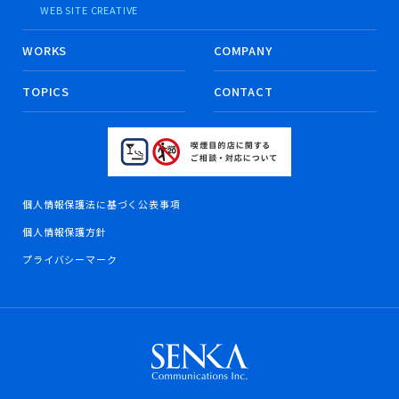
WEB SITE CREATIVE
WORKS
COMPANY
TOPICS
CONTACT
個人情報保護法に基づく公表事項
個人情報保護方針
プライバシーマーク