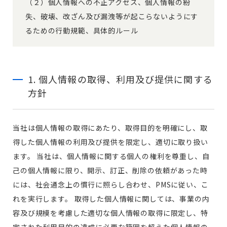
（２）個人情報への不正アクセス、個人情報の紛
失、破壊、改ざん及び漏洩等が起こらないようにす
るための行動規範、具体的ルール
1. 個人情報の取得、利用及び提供に関する
方針
当社は個人情報の取得にあたり、取得目的を明確にし、取
得した個人情報の利用及び提供を限定し、適切に取り扱い
ます。 当社は、個人情報に関する個人の権利を尊重し、自
己の個人情報に限り、開示、訂正、削除の依頼があった時
には、社会通念上の慣行に照らし合わせ、PMSに従い、こ
れを実行します。 取得した個人情報に関しては、事業の内
容及び規模を考慮した適切な個人情報の取得に限定し、特