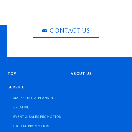
CONTACT US
TOP
ABOUT US
SERVICE
MARKETING & PLANNING
CREATIVE
EVENT & SALES PROMOTION
DIGITAL PROMOTION