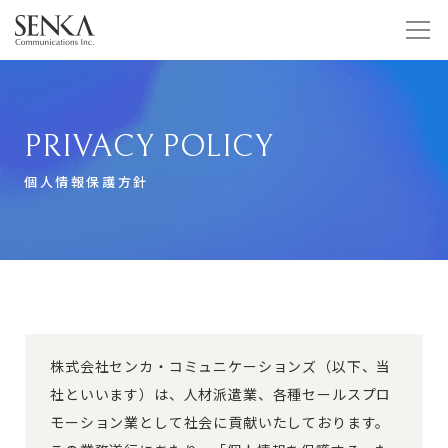
PRIVACY POLICY
個人情報保護方針
株式会社センカ・コミュニケーションズ（以下、当
社といいます）は、人材派遣業、各種セールスプロ
モーション業として社会に貢献いたしております。